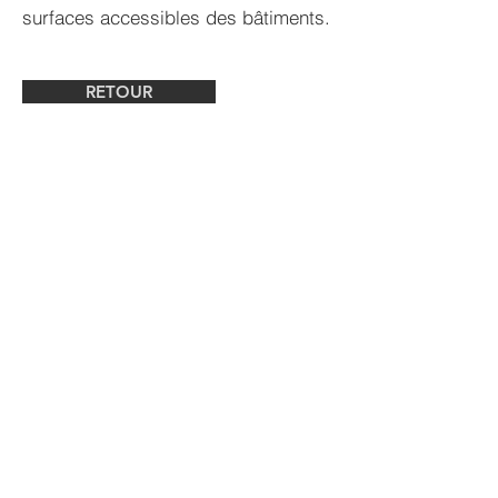
surfaces accessibles des bâtiments.
RETOUR