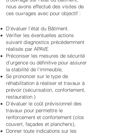
nous avons effectué des visites de
ces ouvrages avec pour objectif :
D'évaluer l’état du Bâtiment.
Vérifier les éventuelles actions
suivant diagnostics précédemment
réalisés par APAVE
Préconiser les mesures de sécurité
d’urgence ou définitive pour assurer
la stabilité de l’immeuble,
Se prononcer sur le type de
réhabilitation à réaliser et travaux à
prévoir (sécurisation, confortement,
restauration.)
D’évaluer le coût prévisionnel des
travaux pour permettre le
renforcement et confortement (clos
couvert, façades et planchers),
Donner toute indications sur les