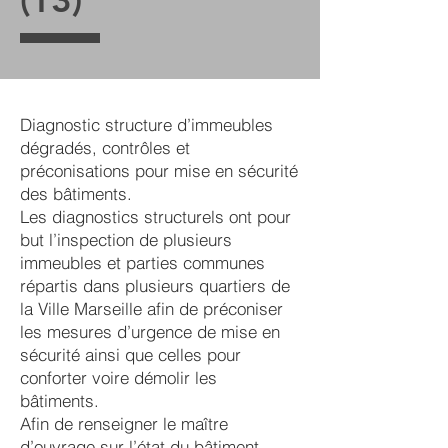
Diagnostic structure d’immeubles
dégradés, contrôles et
préconisations pour mise en sécurité
des bâtiments.
Les diagnostics structurels ont pour
but l’inspection de plusieurs
immeubles et parties communes
répartis dans plusieurs quartiers de
la Ville Marseille afin de préconiser
les mesures d’urgence de mise en
sécurité ainsi que celles pour
conforter voire démolir les
bâtiments.
Afin de renseigner le maître
d’ouvrage sur l’état du bâtiment,