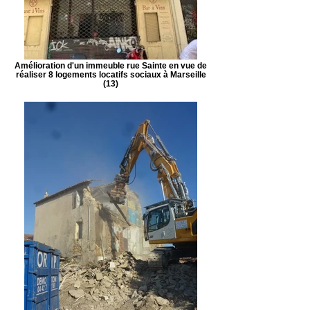
Amélioration d'un immeuble rue Sainte en vue de
réaliser 8 logements locatifs sociaux à Marseille
(13)