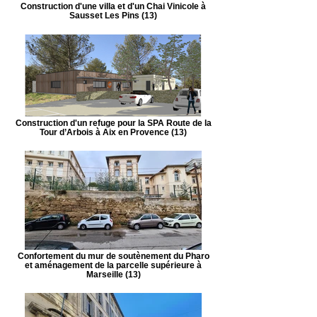
Construction d'une villa et d'un Chai Vinicole à
Sausset Les Pins (13)
Construction d'un refuge pour la SPA Route de la
Tour d’Arbois à Aix en Provence (13)
Confortement du mur de soutènement du Pharo
et aménagement de la parcelle supérieure à
Marseille (13)