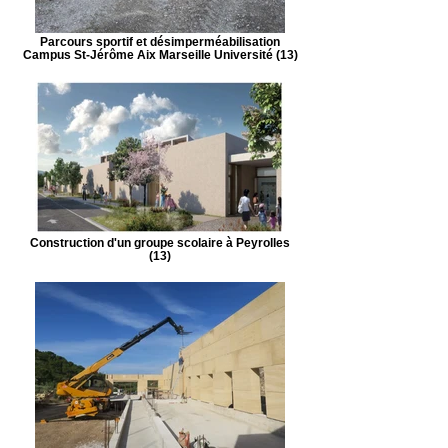
Parcours sportif et désimperméabilisation
Campus St-Jérôme Aix Marseille Université (13)
Construction d'un groupe scolaire à Peyrolles
(13)