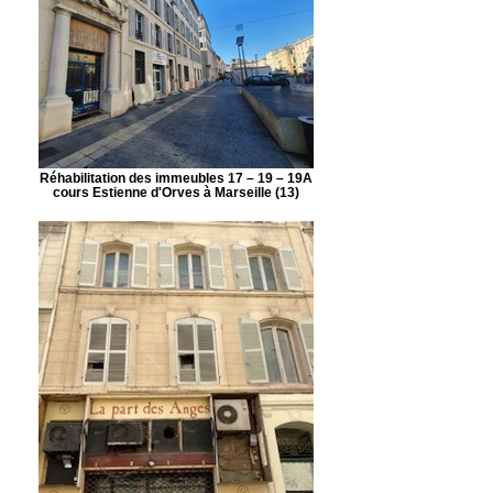
Réhabilitation des immeubles 17 – 19 – 19A
cours Estienne d'Orves à Marseille (13)