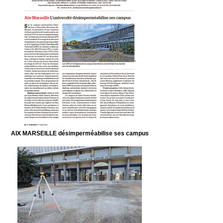
AIX MARSEILLE désimperméabilise ses campus